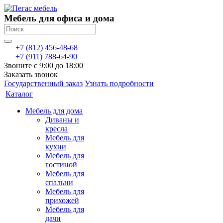
Мебель для офиса и дома
+7 (812) 456-48-68
+7 (911) 788-64-90
Звоните с 9:00 до 18:00
Заказать звонок
Государственный заказ
Узнать подробности
Каталог
Мебель для дома
Диваны и
кресла
Мебель для
кухни
Мебель для
гостиной
Мебель для
спальни
Мебель для
прихожей
Мебель для
дачи