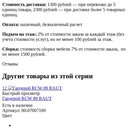
Стоимость доставки:
1300 рублей — при перевозке до 5
единиц товара, 2300 рублей — при доставке более 5 товарных
единиц.
Оплата:
наличный, безналичный расчет
Подъем на этаж:
2% от стоимости заказа за каждый этаж (без
учета стоимости услуг), но не менее 100 рублей за этаж.
Сборка:
стоимость сборки мебели 7% от стоимости заказа, но
не менее 1500 рублей.
Отзывы
Другие товары из этой серии
12
Быстрый просмотр
Гардероб RCW 89 RAUT
Есть в наличии
Артикул: 00-07007169
Цвет