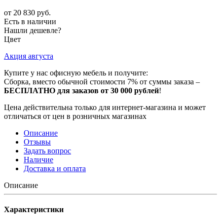
от
20 830 руб.
Есть в наличии
Нашли дешевле?
Цвет
Акция августа
Купите у нас офисную мебель и получите:
Сборка, вместо обычной стоимости 7% от суммы заказа –
БЕСПЛАТНО для заказов от 30 000 рублей
!
Цена действительна только для интернет-магазина и может
отличаться от цен в розничных магазинах
Описание
Отзывы
Задать вопрос
Наличие
Доставка и оплата
Описание
Характеристики