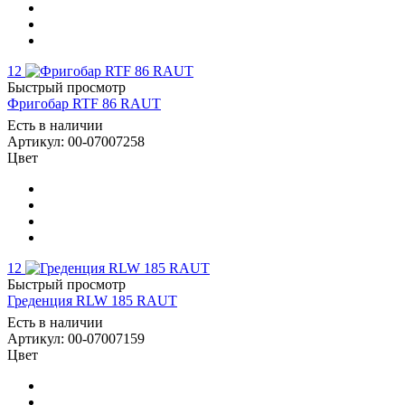
12
Быстрый просмотр
Фригобар RTF 86 RAUT
Есть в наличии
Артикул: 00-07007258
Цвет
12
Быстрый просмотр
Греденция RLW 185 RAUT
Есть в наличии
Артикул: 00-07007159
Цвет