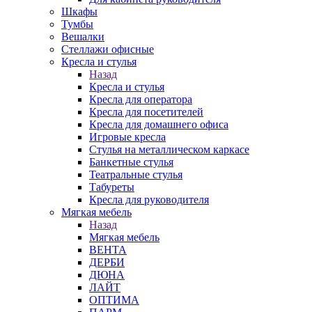
Шкафы
Тумбы
Вешалки
Стеллажи офисные
Кресла и стулья
Назад
Кресла и стулья
Кресла для оператора
Кресла для посетителей
Кресла для домашнего офиса
Игровые кресла
Стулья на металлическом каркасе
Банкетные стулья
Театральные стулья
Табуреты
Кресла для руководителя
Мягкая мебель
Назад
Мягкая мебель
ВЕНТА
ДЕРБИ
ДЮНА
ЛАЙТ
ОПТИМА