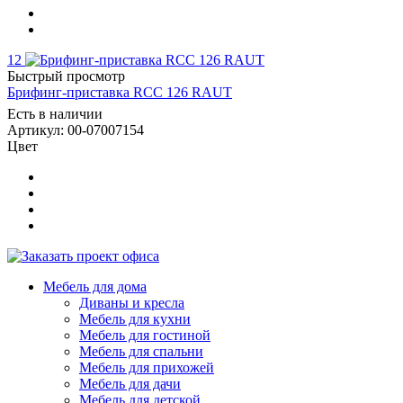
12
Быстрый просмотр
Брифинг-приставка RCC 126 RAUT
Есть в наличии
Артикул: 00-07007154
Цвет
Мебель для дома
Диваны и кресла
Мебель для кухни
Мебель для гостиной
Мебель для спальни
Мебель для прихожей
Мебель для дачи
Мебель для детской