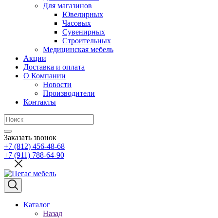
Для магазинов
Ювелирных
Часовых
Сувенирных
Строительных
Медицинская мебель
Акции
Доставка и оплата
О Компании
Новости
Производители
Контакты
Заказать звонок
+7 (812) 456-48-68
+7 (911) 788-64-90
Каталог
Назад