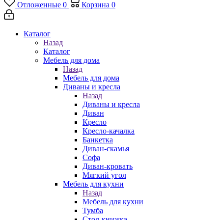
Отложенные
0
Корзина
0
Каталог
Назад
Каталог
Мебель для дома
Назад
Мебель для дома
Диваны и кресла
Назад
Диваны и кресла
Диван
Кресло
Кресло-качалка
Банкетка
Диван-скамья
Софа
Диван-кровать
Мягкий угол
Мебель для кухни
Назад
Мебель для кухни
Тумба
Стол-книжка