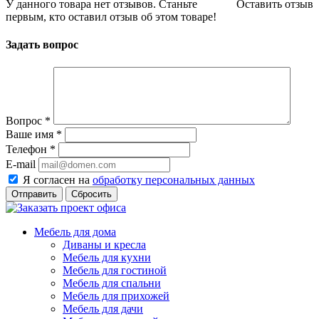
У данного товара нет отзывов. Станьте
Оставить отзыв
первым, кто оставил отзыв об этом товаре!
Задать вопрос
Вопрос
*
Ваше имя
*
Телефон
*
E-mail
Я согласен на
обработку персональных данных
Сбросить
Мебель для дома
Диваны и кресла
Мебель для кухни
Мебель для гостиной
Мебель для спальни
Мебель для прихожей
Мебель для дачи