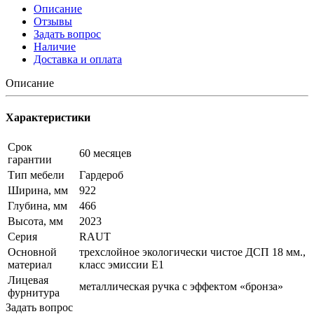
Описание
Отзывы
Задать вопрос
Наличие
Доставка и оплата
Описание
Характеристики
Срок
60 месяцев
гарантии
Тип мебели
Гардероб
Ширина, мм
922
Глубина, мм
466
Высота, мм
2023
Серия
RAUT
Основной
трехслойное экологически чистое ДСП 18 мм.,
материал
класс эмиссии Е1
Лицевая
металлическая ручка с эффектом «бронза»
фурнитура
Задать вопрос