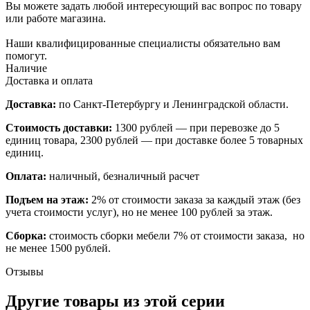
Вы можете задать любой интересующий вас вопрос по товару
или работе магазина.
Наши квалифицированные специалисты обязательно вам
помогут.
Наличие
Доставка и оплата
Доставка:
по Санкт-Петербургу и Ленинградской области.
Стоимость доставки:
1300 рублей — при перевозке до 5
единиц товара, 2300 рублей — при доставке более 5 товарных
единиц.
Оплата:
наличный, безналичный расчет
Подъем на этаж:
2% от стоимости заказа за каждый этаж (без
учета стоимости услуг), но не менее 100 рублей за этаж.
Сборка:
стоимость сборки мебели 7% от стоимости заказа, но
не менее 1500 рублей.
Отзывы
Другие товары из этой серии