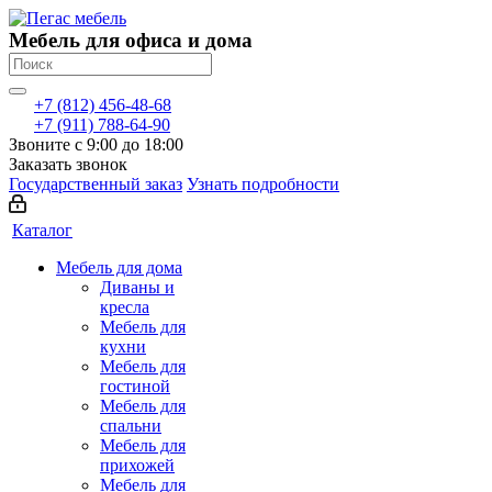
Мебель для офиса и дома
+7 (812) 456-48-68
+7 (911) 788-64-90
Звоните с 9:00 до 18:00
Заказать звонок
Государственный заказ
Узнать подробности
Каталог
Мебель для дома
Диваны и
кресла
Мебель для
кухни
Мебель для
гостиной
Мебель для
спальни
Мебель для
прихожей
Мебель для