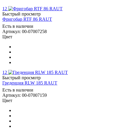
12
Быстрый просмотр
Фригобар RTF 86 RAUT
Есть в наличии
Артикул: 00-07007258
Цвет
12
Быстрый просмотр
Греденция RLW 185 RAUT
Есть в наличии
Артикул: 00-07007159
Цвет