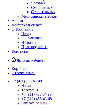
Часовых
Сувенирных
Строительных
Медицинская мебель
Акции
Доставка и оплата
О Компании
Назад
О Компании
Новости
Производители
Контакты
Личный кабинет
Корзина
0
Отложенные
0
+7 (911) 788-64-90
Назад
Телефоны
+7 (911) 788-64-90
+7 (812) 456-48-68
Заказать звонок