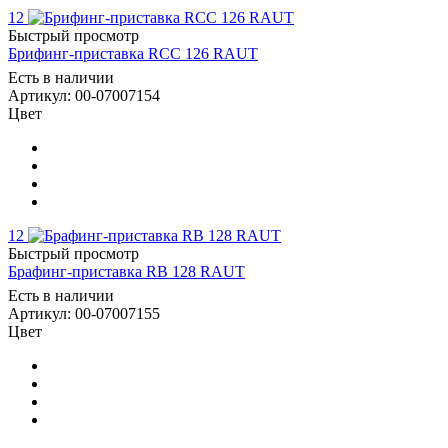
12
Быстрый просмотр
Брифинг-приставка RCC 126 RAUT
Есть в наличии
Артикул: 00-07007154
Цвет
12
Быстрый просмотр
Брафинг-приставка RB 128 RAUT
Есть в наличии
Артикул: 00-07007155
Цвет