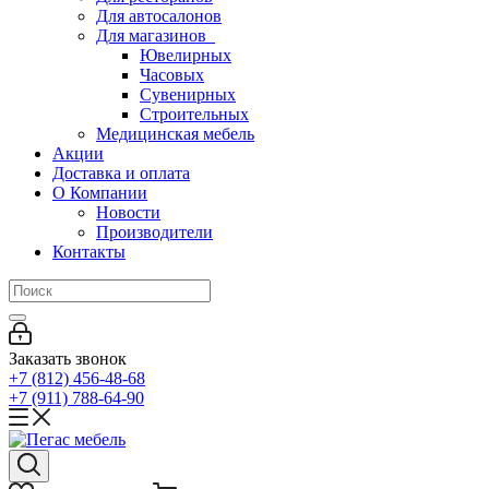
Для автосалонов
Для магазинов
Ювелирных
Часовых
Сувенирных
Строительных
Медицинская мебель
Акции
Доставка и оплата
О Компании
Новости
Производители
Контакты
Заказать звонок
+7 (812) 456-48-68
+7 (911) 788-64-90