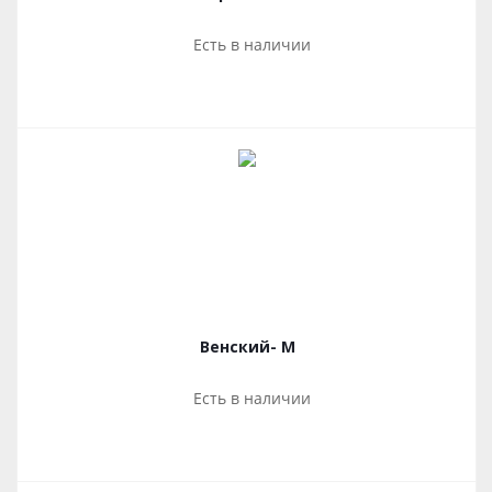
Есть в наличии
Венский- М
Есть в наличии