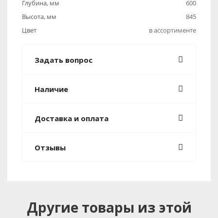
Глубина, мм
600
Высота, мм
845
Цвет
в ассортименте
Задать вопрос
Наличие
Доставка и оплата
Отзывы
Другие товары из этой