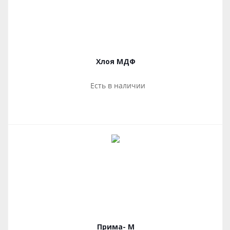
Хлоя МДФ
Есть в наличии
Прима- М