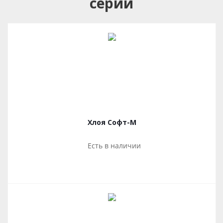
серии
Хлоя Софт-М
Есть в наличии