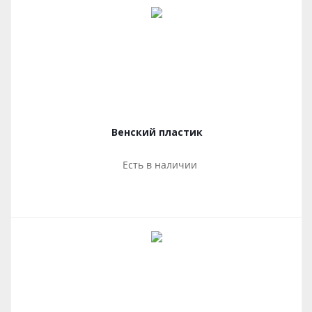
Венский пластик
Есть в наличии