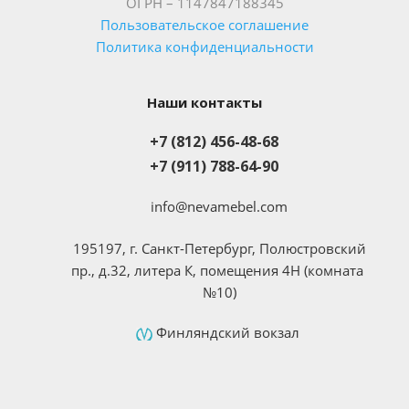
ОГРН – 1147847188345
Пользовательское соглашение
Политика конфиденциальности
Наши контакты
+7 (812) 456-48-68
+7 (911) 788-64-90
info@nevamebel.com
195197, г. Санкт-Петербург, Полюстровский
пр., д.32, литера К, помещения 4Н (комната
№10)
Финляндский вокзал