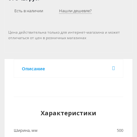
Есть в наличии
Нашли дешевле?
Цена действительна только для интернет-магазина и может
отличаться от цен в розничных магазинах
Описание
Характеристики
Ширина, мм
500