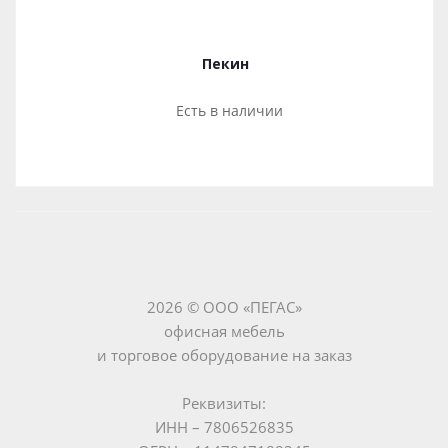
Пекин
Есть в наличии
2026 © ООО «ПЕГАС»
офисная мебель
и торговое оборудование на заказ
Реквизиты:
ИНН – 7806526835