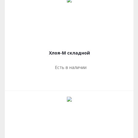
Хлоя-М складной
Есть в наличии