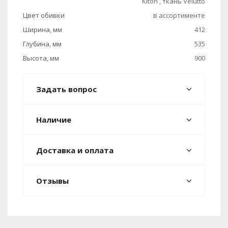
Kiton , ткань Velutto
Цвет обивки
в ассортименте
Ширина, мм
412
Глубина, мм
535
Высота, мм
900
Задать вопрос
Наличие
Доставка и оплата
Отзывы