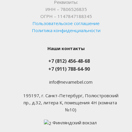
Реквизиты:
ИНН – 7806526835
ОГРН – 1147847188345
Пользовательское соглашение
Политика конфиденциальности
Наши контакты
+7 (812) 456-48-68
+7 (911) 788-64-90
info@nevamebel.com
195197, г. Санкт-Петербург, Полюстровский
пр., д.32, литера К, помещения 4Н (комната
№10)
Финляндский вокзал