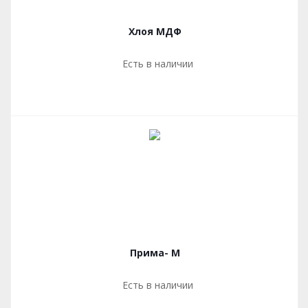
Хлоя МДФ
Есть в наличии
Прима- М
Есть в наличии