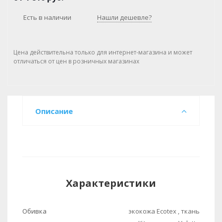
Есть в наличии
Нашли дешевле?
Цена действительна только для интернет-магазина и может
отличаться от цен в розничных магазинах
Описание
Характеристики
Обивка
экокожа Ecotex , ткань