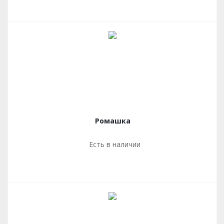
Ромашка
Есть в наличии