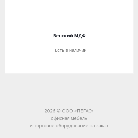
Венский МДФ
Есть в наличии
2026 © ООО «ПЕГАС»
офисная мебель
и торговое оборудование на заказ