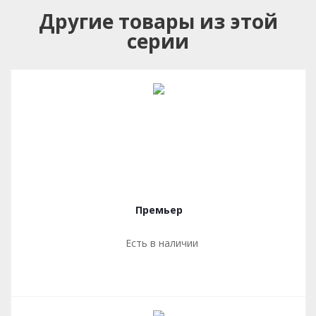
Другие товары из этой
серии
Премьер
Есть в наличии