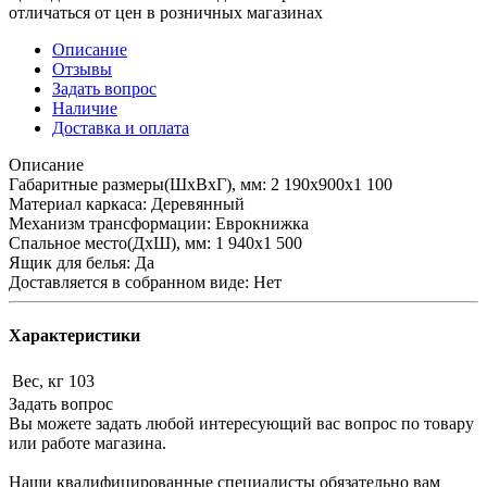
отличаться от цен в розничных магазинах
Описание
Отзывы
Задать вопрос
Наличие
Доставка и оплата
Описание
Габаритные размеры(ШхВхГ), мм: 2 190х900х1 100
Материал каркаса: Деревянный
Механизм трансформации: Еврокнижка
Спальное место(ДхШ), мм: 1 940х1 500
Ящик для белья: Да
Доставляется в собранном виде: Нет
Характеристики
Вес, кг
103
Задать вопрос
Вы можете задать любой интересующий вас вопрос по товару
или работе магазина.
Наши квалифицированные специалисты обязательно вам