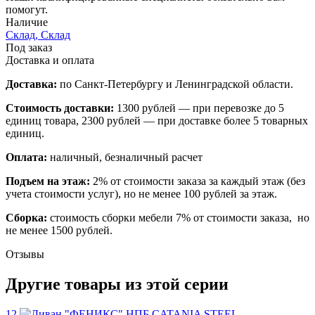
помогут.
Наличие
Склад, Склад
Под заказ
Доставка и оплата
Доставка:
по Санкт-Петербургу и Ленинградской области.
Стоимость доставки:
1300 рублей — при перевозке до 5
единиц товара, 2300 рублей — при доставке более 5 товарных
единиц.
Оплата:
наличный, безналичный расчет
Подъем на этаж:
2% от стоимости заказа за каждый этаж (без
учета стоимости услуг), но не менее 100 рублей за этаж.
Сборка:
стоимость сборки мебели 7% от стоимости заказа, но
не менее 1500 рублей.
Отзывы
Другие товары из этой серии
12