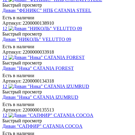
Быстрый просмотр
Диван "ФЕНИКС" НПБ CATANIA STEEL
Есть в наличии
Артикул: 2200000138910
12
Быстрый просмотр
Диван "НИКОЛЬ" VELUTTO 09
Есть в наличии
Артикул: 2200000033918
12
Быстрый просмотр
Диван "Ника" CATANIA FOREST
Есть в наличии
Артикул: 2200000134318
12
Быстрый просмотр
Диван "Ника" CATANIA IZUMRUD
Есть в наличии
Артикул: 2200000135513
12
Быстрый просмотр
Диван "САПФИР" CATANIA COCOA
Есть в наличии