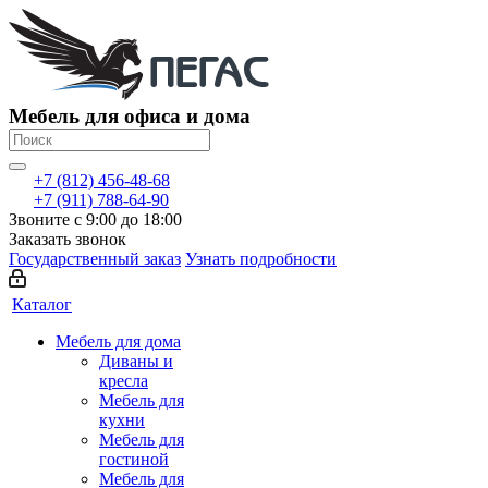
Мебель для офиса и дома
+7 (812) 456-48-68
+7 (911) 788-64-90
Звоните с 9:00 до 18:00
Заказать звонок
Государственный заказ
Узнать подробности
Каталог
Мебель для дома
Диваны и
кресла
Мебель для
кухни
Мебель для
гостиной
Мебель для