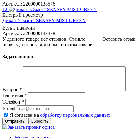
Артикул: 2200000138576
12
Быстрый просмотр
Диван "Смарт" SENSEY MIST GREEN
Есть в наличии
Артикул: 2200000138378
У данного товара нет отзывов. Станьте
Оставить отзыв
первым, кто оставил отзыв об этом товаре!
Задать вопрос
Вопрос
*
Ваше имя
*
Телефон
*
E-mail
Я согласен на
обработку персональных данных
Сбросить
Мебель для дома