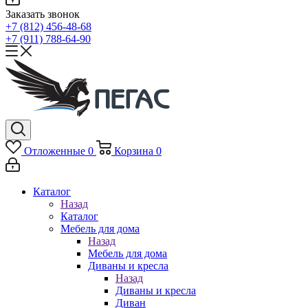
Заказать звонок
+7 (812) 456-48-68
+7 (911) 788-64-90
Отложенные
0
Корзина
0
Каталог
Назад
Каталог
Мебель для дома
Назад
Мебель для дома
Диваны и кресла
Назад
Диваны и кресла
Диван