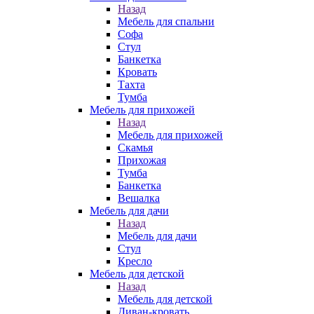
Назад
Мебель для спальни
Софа
Стул
Банкетка
Кровать
Тахта
Тумба
Мебель для прихожей
Назад
Мебель для прихожей
Скамья
Прихожая
Тумба
Банкетка
Вешалка
Мебель для дачи
Назад
Мебель для дачи
Стул
Кресло
Мебель для детской
Назад
Мебель для детской
Диван-кровать