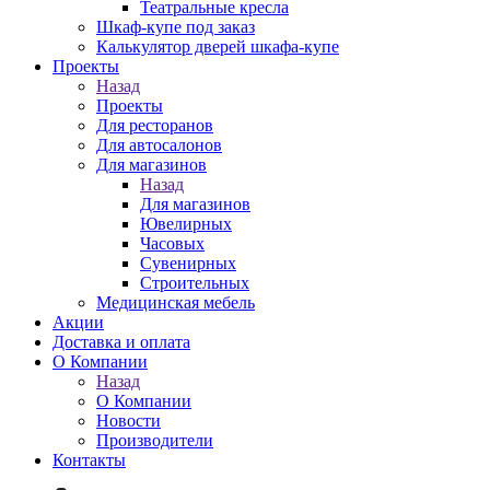
Театральные кресла
Шкаф-купе под заказ
Калькулятор дверей шкафа-купе
Проекты
Назад
Проекты
Для ресторанов
Для автосалонов
Для магазинов
Назад
Для магазинов
Ювелирных
Часовых
Сувенирных
Строительных
Медицинская мебель
Акции
Доставка и оплата
О Компании
Назад
О Компании
Новости
Производители
Контакты