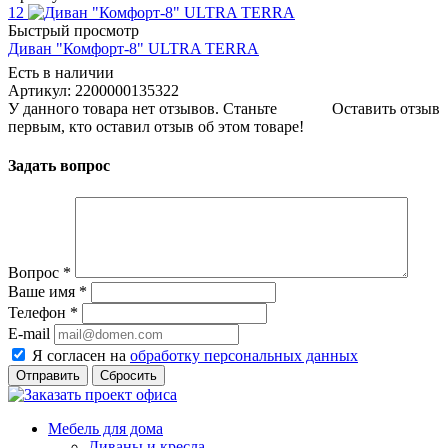
12
Быстрый просмотр
Диван "Комфорт-8" ULTRA TERRA
Есть в наличии
Артикул: 2200000135322
У данного товара нет отзывов. Станьте
Оставить отзыв
первым, кто оставил отзыв об этом товаре!
Задать вопрос
Вопрос
*
Ваше имя
*
Телефон
*
E-mail
Я согласен на
обработку персональных данных
Сбросить
Мебель для дома
Диваны и кресла