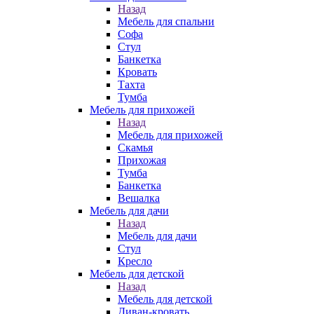
Назад
Мебель для спальни
Софа
Стул
Банкетка
Кровать
Тахта
Тумба
Мебель для прихожей
Назад
Мебель для прихожей
Скамья
Прихожая
Тумба
Банкетка
Вешалка
Мебель для дачи
Назад
Мебель для дачи
Стул
Кресло
Мебель для детской
Назад
Мебель для детской
Диван-кровать