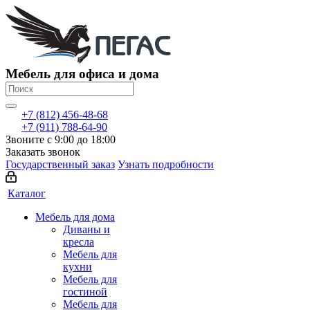
Мебель для офиса и дома
+7 (812) 456-48-68
+7 (911) 788-64-90
Звоните с 9:00 до 18:00
Заказать звонок
Государственный заказ
Узнать подробности
Каталог
Мебель для дома
Диваны и
кресла
Мебель для
кухни
Мебель для
гостиной
Мебель для