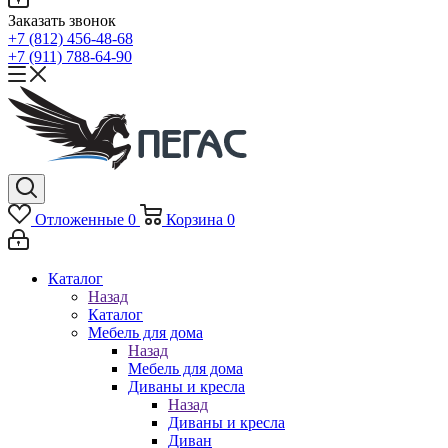
Заказать звонок
+7 (812) 456-48-68
+7 (911) 788-64-90
Отложенные
0
Корзина
0
Каталог
Назад
Каталог
Мебель для дома
Назад
Мебель для дома
Диваны и кресла
Назад
Диваны и кресла
Диван