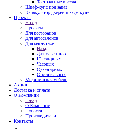
Театральные кресла
Шкаф-купе под заказ
Калькулятор дверей шкафа-купе
Проекты
Назад
Проекты
Для ресторанов
Для автосалонов
Для магазинов
Назад
Для магазинов
Ювелирных
Часовых
Сувенирных
Строительных
Медицинская мебель
Акции
Доставка и оплата
О Компании
Назад
О Компании
Новости
Производители
Контакты