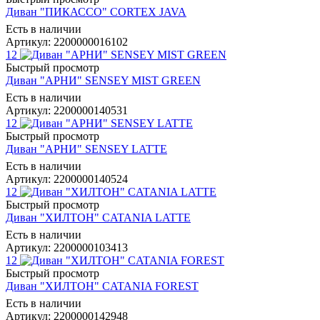
Диван "ПИКАССО" CORTEX JAVA
Есть в наличии
Артикул: 2200000016102
12
Быстрый просмотр
Диван "АРНИ" SENSEY MIST GREEN
Есть в наличии
Артикул: 2200000140531
12
Быстрый просмотр
Диван "АРНИ" SENSEY LATTE
Есть в наличии
Артикул: 2200000140524
12
Быстрый просмотр
Диван "ХИЛТОН" CATANIA LATTE
Есть в наличии
Артикул: 2200000103413
12
Быстрый просмотр
Диван "ХИЛТОН" CATANIA FOREST
Есть в наличии
Артикул: 2200000142948