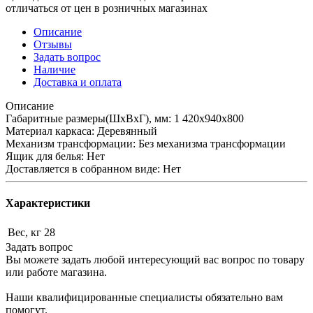
отличаться от цен в розничных магазинах
Описание
Отзывы
Задать вопрос
Наличие
Доставка и оплата
Описание
Габаритные размеры(ШхВхГ), мм: 1 420х940х800
Материал каркаса: Деревянный
Механизм трансформации: Без механизма трансформации
Ящик для белья: Нет
Доставляется в собранном виде: Нет
Характеристики
Вес, кг
28
Задать вопрос
Вы можете задать любой интересующий вас вопрос по товару
или работе магазина.
Наши квалифицированные специалисты обязательно вам
помогут.