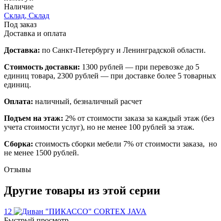
Наличие
Склад, Склад
Под заказ
Доставка и оплата
Доставка:
по Санкт-Петербургу и Ленинградской области.
Стоимость доставки:
1300 рублей — при перевозке до 5
единиц товара, 2300 рублей — при доставке более 5 товарных
единиц.
Оплата:
наличный, безналичный расчет
Подъем на этаж:
2% от стоимости заказа за каждый этаж (без
учета стоимости услуг), но не менее 100 рублей за этаж.
Сборка:
стоимость сборки мебели 7% от стоимости заказа, но
не менее 1500 рублей.
Отзывы
Другие товары из этой серии
12
Быстрый просмотр