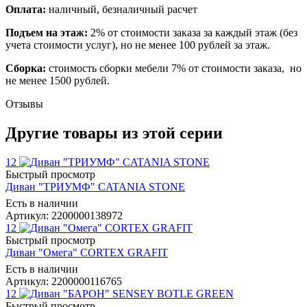
Оплата:
наличный, безналичный расчет
Подъем на этаж:
2% от стоимости заказа за каждый этаж (без
учета стоимости услуг), но не менее 100 рублей за этаж.
Сборка:
стоимость сборки мебели 7% от стоимости заказа, но
не менее 1500 рублей.
Отзывы
Другие товары из этой серии
12
Быстрый просмотр
Диван "ТРИУМФ" CATANIA STONE
Есть в наличии
Артикул: 2200000138972
12
Быстрый просмотр
Диван "Омега" CORTEX GRAFIT
Есть в наличии
Артикул: 2200000116765
12
Быстрый просмотр