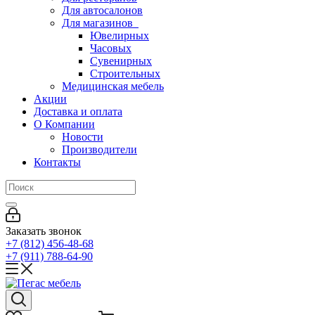
Для автосалонов
Для магазинов
Ювелирных
Часовых
Сувенирных
Строительных
Медицинская мебель
Акции
Доставка и оплата
О Компании
Новости
Производители
Контакты
Заказать звонок
+7 (812) 456-48-68
+7 (911) 788-64-90