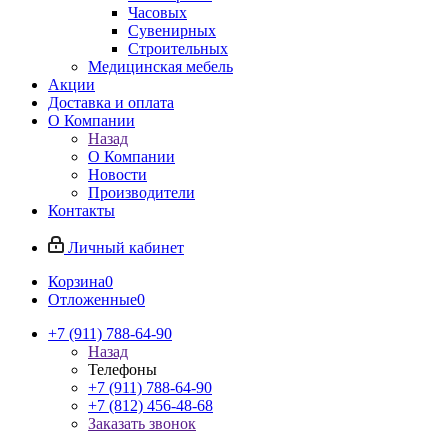
Часовых
Сувенирных
Строительных
Медицинская мебель
Акции
Доставка и оплата
О Компании
Назад
О Компании
Новости
Производители
Контакты
Личный кабинет
Корзина
0
Отложенные
0
+7 (911) 788-64-90
Назад
Телефоны
+7 (911) 788-64-90
+7 (812) 456-48-68
Заказать звонок