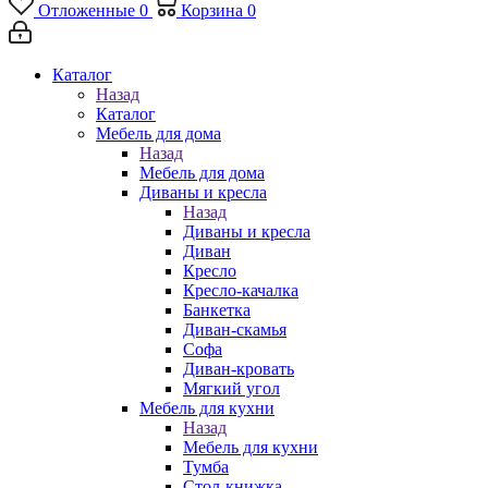
Отложенные
0
Корзина
0
Каталог
Назад
Каталог
Мебель для дома
Назад
Мебель для дома
Диваны и кресла
Назад
Диваны и кресла
Диван
Кресло
Кресло-качалка
Банкетка
Диван-скамья
Софа
Диван-кровать
Мягкий угол
Мебель для кухни
Назад
Мебель для кухни
Тумба
Стол-книжка