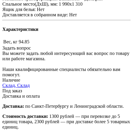
Спальное место(ДхШ), мм: 1 990х1 310
Ящик для белья: Нет
Доставляется в собранном виде: Нет
Характеристики
Вес, кг
94.85
Задать вопрос
Вы можете задать любой интересующий вас вопрос по товару
или работе магазина.
Наши квалифицированные специалисты обязательно вам
помогут.
Наличие
Склад, Склад
Под заказ
Доставка и оплата
Доставка:
по Санкт-Петербургу и Ленинградской области.
Стоимость доставки:
1300 рублей — при перевозке до 5
единиц товара, 2300 рублей — при доставке более 5 товарных
единиц.