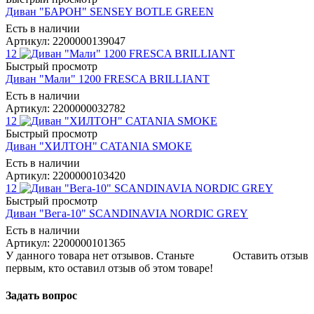
Диван "БАРОН" SENSEY BOTLE GREEN
Есть в наличии
Артикул: 2200000139047
12
Быстрый просмотр
Диван "Мали" 1200 FRESCA BRILLIANT
Есть в наличии
Артикул: 2200000032782
12
Быстрый просмотр
Диван "ХИЛТОН" CATANIA SMOKE
Есть в наличии
Артикул: 2200000103420
12
Быстрый просмотр
Диван "Вега-10" SCANDINAVIA NORDIC GREY
Есть в наличии
Артикул: 2200000101365
У данного товара нет отзывов. Станьте
Оставить отзыв
первым, кто оставил отзыв об этом товаре!
Задать вопрос