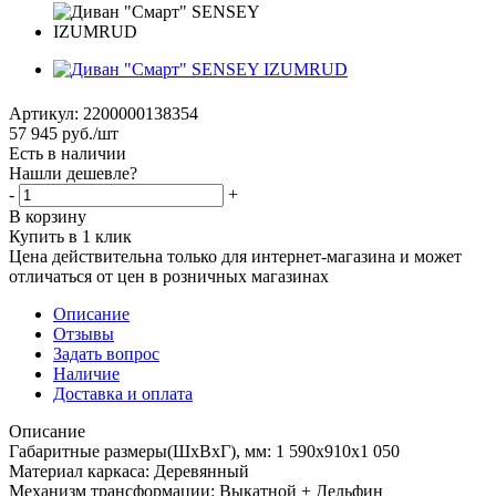
Артикул:
2200000138354
57 945
руб.
/шт
Есть в наличии
Нашли дешевле?
-
+
В корзину
Купить в 1 клик
Цена действительна только для интернет-магазина и может
отличаться от цен в розничных магазинах
Описание
Отзывы
Задать вопрос
Наличие
Доставка и оплата
Описание
Габаритные размеры(ШхВхГ), мм: 1 590х910х1 050
Материал каркаса: Деревянный
Механизм трансформации: Выкатной + Дельфин