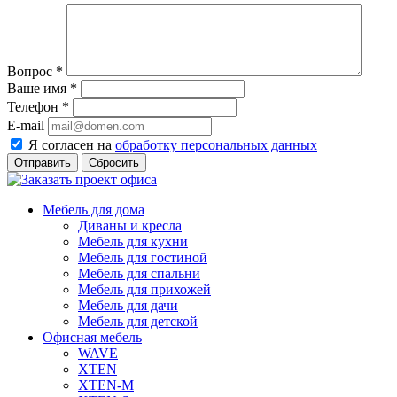
Вопрос
*
Ваше имя
*
Телефон
*
E-mail
Я согласен на
обработку персональных данных
Сбросить
Мебель для дома
Диваны и кресла
Мебель для кухни
Мебель для гостиной
Мебель для спальни
Мебель для прихожей
Мебель для дачи
Мебель для детской
Офисная мебель
WAVE
XTEN
XTEN-M