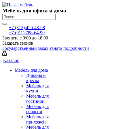
Мебель для офиса и дома
+7 (812) 456-48-68
+7 (911) 788-64-90
Звоните с 9:00 до 18:00
Заказать звонок
Государственный заказ
Узнать подробности
Каталог
Мебель для дома
Диваны и
кресла
Мебель для
кухни
Мебель для
гостиной
Мебель для
спальни
Мебель для
прихожей
Мебель для