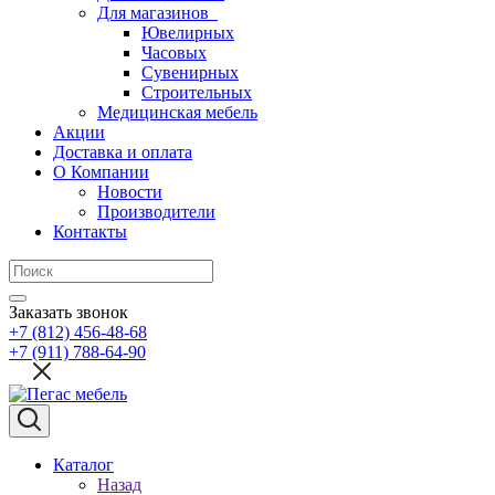
Для магазинов
Ювелирных
Часовых
Сувенирных
Строительных
Медицинская мебель
Акции
Доставка и оплата
О Компании
Новости
Производители
Контакты
Заказать звонок
+7 (812) 456-48-68
+7 (911) 788-64-90
Каталог
Назад