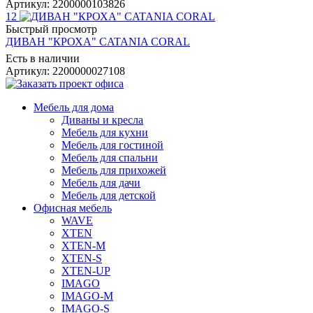
Артикул: 2200000103826
12
Быстрый просмотр
ДИВАН "КРОХА" CATANIA CORAL
Есть в наличии
Артикул: 2200000027108
Мебель для дома
Диваны и кресла
Мебель для кухни
Мебель для гостиной
Мебель для спальни
Мебель для прихожей
Мебель для дачи
Мебель для детской
Офисная мебель
WAVE
XTEN
XTEN-M
XTEN-S
XTEN-UP
IMAGO
IMAGO-M
IMAGO-S