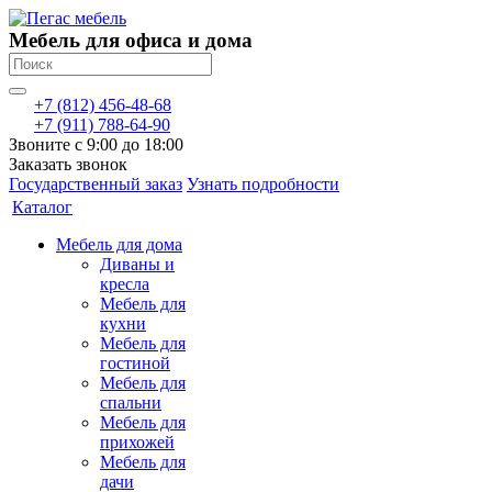
Мебель для офиса и дома
+7 (812) 456-48-68
+7 (911) 788-64-90
Звоните с 9:00 до 18:00
Заказать звонок
Государственный заказ
Узнать подробности
Каталог
Мебель для дома
Диваны и
кресла
Мебель для
кухни
Мебель для
гостиной
Мебель для
спальни
Мебель для
прихожей
Мебель для
дачи