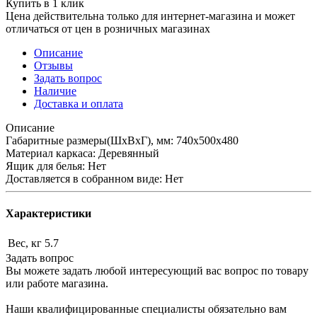
Купить в 1 клик
Цена действительна только для интернет-магазина и может
отличаться от цен в розничных магазинах
Описание
Отзывы
Задать вопрос
Наличие
Доставка и оплата
Описание
Габаритные размеры(ШхВхГ), мм: 740х500х480
Материал каркаса: Деревянный
Ящик для белья: Нет
Доставляется в собранном виде: Нет
Характеристики
Вес, кг
5.7
Задать вопрос
Вы можете задать любой интересующий вас вопрос по товару
или работе магазина.
Наши квалифицированные специалисты обязательно вам