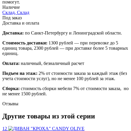
помогут.
Наличие
Склад, Склад
Под заказ
Доставка и оплата
Доставка:
по Санкт-Петербургу и Ленинградской области.
Стоимость доставки:
1300 рублей — при перевозке до 5
единиц товара, 2300 рублей — при доставке более 5 товарных
единиц.
Оплата:
наличный, безналичный расчет
Подъем на этаж:
2% от стоимости заказа за каждый этаж (без
учета стоимости услуг), но не менее 100 рублей за этаж.
Сборка:
стоимость сборки мебели 7% от стоимости заказа, но
не менее 1500 рублей.
Отзывы
Другие товары из этой серии
12