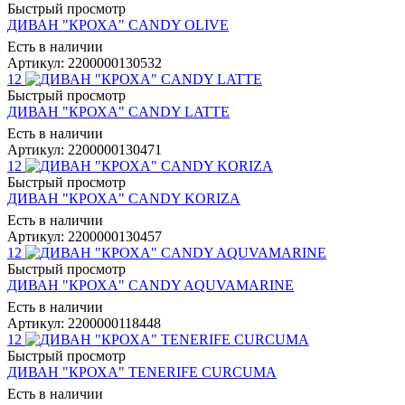
Быстрый просмотр
ДИВАН "КРОХА" CANDY OLIVE
Есть в наличии
Артикул: 2200000130532
12
Быстрый просмотр
ДИВАН "КРОХА" CANDY LATTE
Есть в наличии
Артикул: 2200000130471
12
Быстрый просмотр
ДИВАН "КРОХА" CANDY KORIZA
Есть в наличии
Артикул: 2200000130457
12
Быстрый просмотр
ДИВАН "КРОХА" CANDY AQUVAMARINE
Есть в наличии
Артикул: 2200000118448
12
Быстрый просмотр
ДИВАН "КРОХА" TENERIFE CURCUMA
Есть в наличии