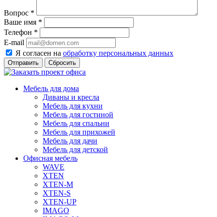
Вопрос
*
Ваше имя
*
Телефон
*
E-mail
Я согласен на
обработку персональных данных
Сбросить
Мебель для дома
Диваны и кресла
Мебель для кухни
Мебель для гостиной
Мебель для спальни
Мебель для прихожей
Мебель для дачи
Мебель для детской
Офисная мебель
WAVE
XTEN
XTEN-M
XTEN-S
XTEN-UP
IMAGO