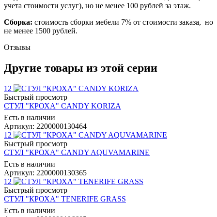
учета стоимости услуг), но не менее 100 рублей за этаж.
Сборка:
стоимость сборки мебели 7% от стоимости заказа, но
не менее 1500 рублей.
Отзывы
Другие товары из этой серии
12
Быстрый просмотр
СТУЛ "КРОХА" CANDY KORIZA
Есть в наличии
Артикул: 2200000130464
12
Быстрый просмотр
СТУЛ "КРОХА" CANDY AQUVAMARINE
Есть в наличии
Артикул: 2200000130365
12
Быстрый просмотр
СТУЛ "КРОХА" TENERIFE GRASS
Есть в наличии