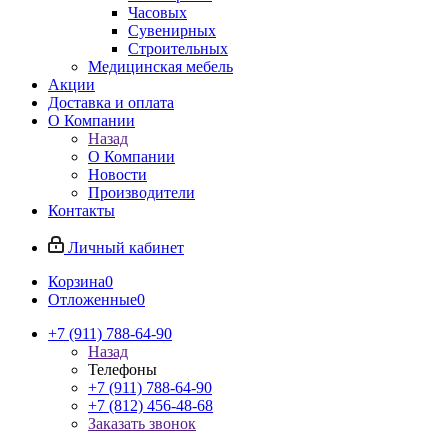
Часовых
Сувенирных
Строительных
Медицинская мебель
Акции
Доставка и оплата
О Компании
Назад
О Компании
Новости
Производители
Контакты
Личный кабинет
Корзина
0
Отложенные
0
+7 (911) 788-64-90
Назад
Телефоны
+7 (911) 788-64-90
+7 (812) 456-48-68
Заказать звонок