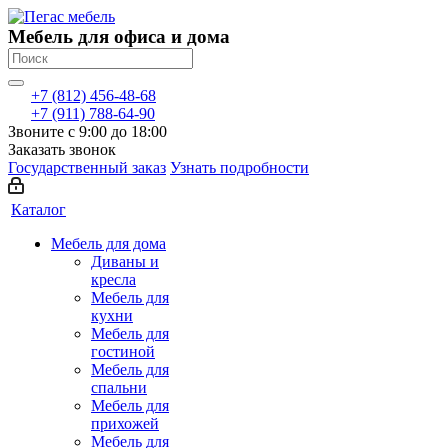
Мебель для офиса и дома
+7 (812) 456-48-68
+7 (911) 788-64-90
Звоните с 9:00 до 18:00
Заказать звонок
Государственный заказ
Узнать подробности
Каталог
Мебель для дома
Диваны и
кресла
Мебель для
кухни
Мебель для
гостиной
Мебель для
спальни
Мебель для
прихожей
Мебель для