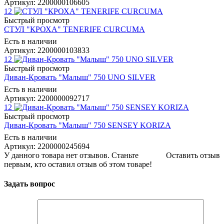
Артикул: 2200000106605
12
Быстрый просмотр
СТУЛ "КРОХА" TENERIFE CURCUMA
Есть в наличии
Артикул: 2200000103833
12
Быстрый просмотр
Диван-Кровать "Малыш" 750 UNO SILVER
Есть в наличии
Артикул: 2200000092717
12
Быстрый просмотр
Диван-Кровать "Малыш" 750 SENSEY KORIZA
Есть в наличии
Артикул: 2200000245694
У данного товара нет отзывов. Станьте
Оставить отзыв
первым, кто оставил отзыв об этом товаре!
Задать вопрос