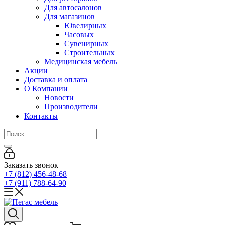
Для автосалонов
Для магазинов
Ювелирных
Часовых
Сувенирных
Строительных
Медицинская мебель
Акции
Доставка и оплата
О Компании
Новости
Производители
Контакты
Заказать звонок
+7 (812) 456-48-68
+7 (911) 788-64-90