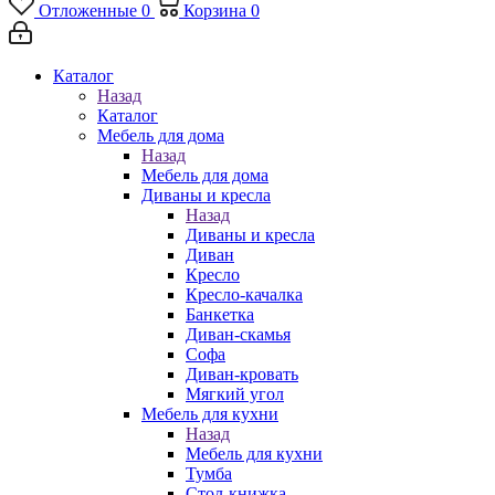
Отложенные
0
Корзина
0
Каталог
Назад
Каталог
Мебель для дома
Назад
Мебель для дома
Диваны и кресла
Назад
Диваны и кресла
Диван
Кресло
Кресло-качалка
Банкетка
Диван-скамья
Софа
Диван-кровать
Мягкий угол
Мебель для кухни
Назад
Мебель для кухни
Тумба
Стол-книжка