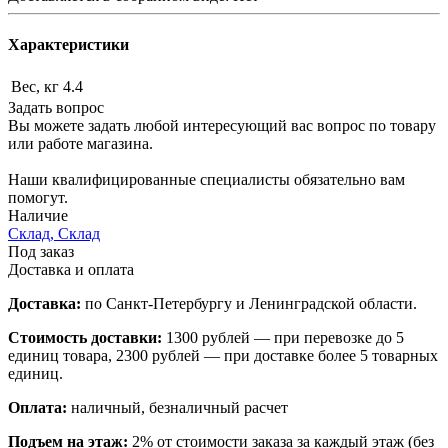
Характеристики
Вес, кг
4.4
Задать вопрос
Вы можете задать любой интересующий вас вопрос по товару
или работе магазина.
Наши квалифицированные специалисты обязательно вам
помогут.
Наличие
Склад, Склад
Под заказ
Доставка и оплата
Доставка:
по Санкт-Петербургу и Ленинградской области.
Стоимость доставки:
1300 рублей — при перевозке до 5
единиц товара, 2300 рублей — при доставке более 5 товарных
единиц.
Оплата:
наличный, безналичный расчет
Подъем на этаж:
2% от стоимости заказа за каждый этаж (без