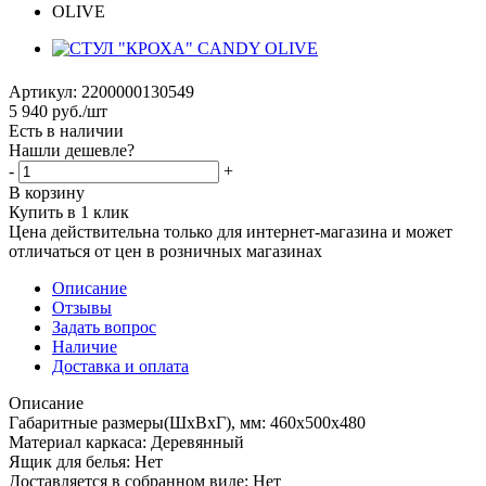
Артикул:
2200000130549
5 940
руб.
/шт
Есть в наличии
Нашли дешевле?
-
+
В корзину
Купить в 1 клик
Цена действительна только для интернет-магазина и может
отличаться от цен в розничных магазинах
Описание
Отзывы
Задать вопрос
Наличие
Доставка и оплата
Описание
Габаритные размеры(ШхВхГ), мм: 460х500х480
Материал каркаса: Деревянный
Ящик для белья: Нет
Доставляется в собранном виде: Нет