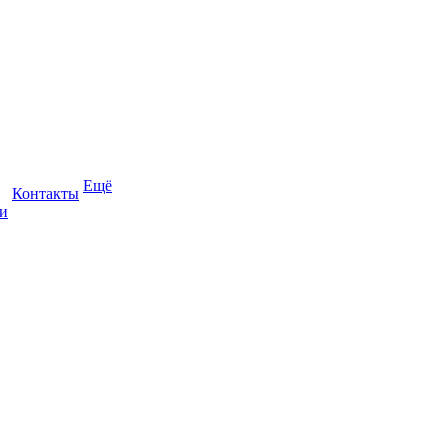
Ещё
Контакты
и