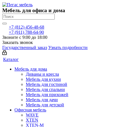
Мебель для офиса и дома
+7 (812) 456-48-68
+7 (911) 788-64-90
Звоните с 9:00 до 18:00
Заказать звонок
Государственный заказ
Узнать подробности
Каталог
Мебель для дома
Диваны и кресла
Мебель для кухни
Мебель для гостиной
Мебель для спальни
Мебель для прихожей
Мебель для дачи
Мебель для детской
Офисная мебель
WAVE
XTEN
XTEN-M