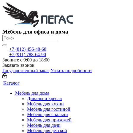
Мебель для офиса и дома
+7 (812) 456-48-68
+7 (911) 788-64-90
Звоните с 9:00 до 18:00
Заказать звонок
Государственный заказ
Узнать подробности
Каталог
Мебель для дома
Диваны и кресла
Мебель для кухни
Мебель для гостиной
Мебель для спальни
Мебель для прихожей
Мебель для дачи
Мебель для детской