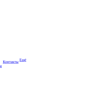
Ещё
Контакты
и