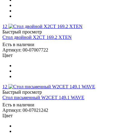
12
Быстрый просмотр
Стол двойной X2CT 169.2 XTEN
Есть в наличии
Артикул: 00-07007722
Цвет
12
Быстрый просмотр
Стол письменный W2CET 149.1 WAVE
Есть в наличии
Артикул: 00-07021242
Цвет