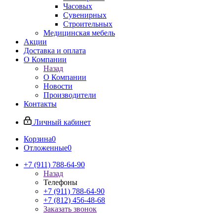
Часовых
Сувенирных
Строительных
Медицинская мебель
Акции
Доставка и оплата
О Компании
Назад
О Компании
Новости
Производители
Контакты
Личный кабинет
Корзина
0
Отложенные
0
+7 (911) 788-64-90
Назад
Телефоны
+7 (911) 788-64-90
+7 (812) 456-48-68
Заказать звонок