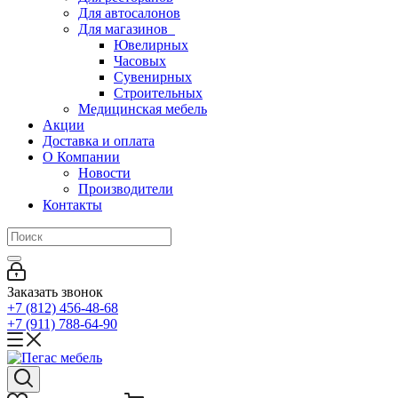
Для автосалонов
Для магазинов
Ювелирных
Часовых
Сувенирных
Строительных
Медицинская мебель
Акции
Доставка и оплата
О Компании
Новости
Производители
Контакты
Заказать звонок
+7 (812) 456-48-68
+7 (911) 788-64-90