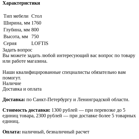
Характеристики
Тип мебели
Стол
Ширина, мм
1760
Глубина, мм
800
Высота, мм
750
Серия
LOFTIS
Задать вопрос
Вы можете задать любой интересующий вас вопрос по товару
или работе магазина.
Наши квалифицированные специалисты обязательно вам
помогут.
Наличие
Доставка и оплата
Доставка:
по Санкт-Петербургу и Ленинградской области.
Стоимость доставки:
1300 рублей — при перевозке до 5
единиц товара, 2300 рублей — при доставке более 5 товарных
единиц.
Оплата:
наличный, безналичный расчет