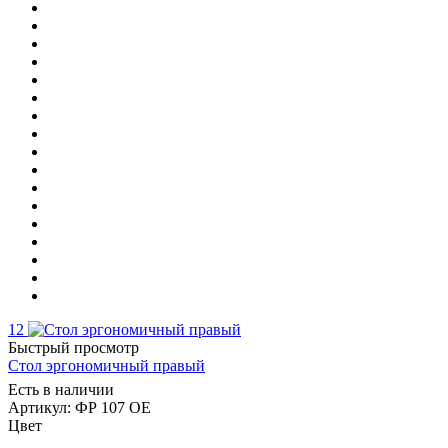
12
Быстрый просмотр
Стол эргономичный правый
Есть в наличии
Артикул: ФР 107 ОЕ
Цвет