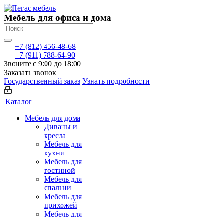
Мебель для офиса и дома
+7 (812) 456-48-68
+7 (911) 788-64-90
Звоните с 9:00 до 18:00
Заказать звонок
Государственный заказ
Узнать подробности
Каталог
Мебель для дома
Диваны и
кресла
Мебель для
кухни
Мебель для
гостиной
Мебель для
спальни
Мебель для
прихожей
Мебель для