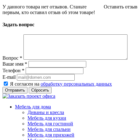
У данного товара нет отзывов. Станьте
Оставить отзыв
первым, кто оставил отзыв об этом товаре!
Задать вопрос
Вопрос
*
Ваше имя
*
Телефон
*
E-mail
Я согласен на
обработку персональных данных
Сбросить
Мебель для дома
Диваны и кресла
Мебель для кухни
Мебель для гостиной
Мебель для спальни
Мебель для прихожей