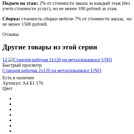
Подъем на этаж:
2% от стоимости заказа за каждый этаж (без
учета стоимости услуг), но не менее 100 рублей за этаж.
Сборка:
стоимость сборки мебели 7% от стоимости заказа, но
не менее 1500 рублей.
Отзывы
Другие товары из этой серии
12
Быстрый просмотр
Станция рабочая 2х120 на металлокаркасе UNO
Есть в наличии
Артикул: А4 Б1 176
Цвет