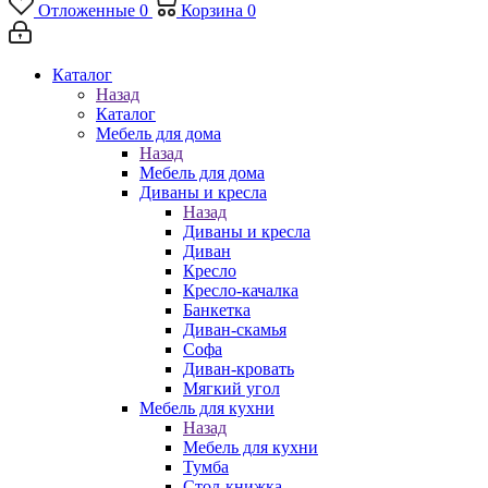
Отложенные
0
Корзина
0
Каталог
Назад
Каталог
Мебель для дома
Назад
Мебель для дома
Диваны и кресла
Назад
Диваны и кресла
Диван
Кресло
Кресло-качалка
Банкетка
Диван-скамья
Софа
Диван-кровать
Мягкий угол
Мебель для кухни
Назад
Мебель для кухни
Тумба
Стол-книжка