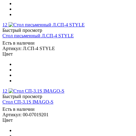
12
Быстрый просмотр
Стол письменный Л.СП-4 STYLE
Есть в наличии
Артикул: Л.СП-4 STYLE
Цвет
12
Быстрый просмотр
Стол СП-3.1S IMAGO-S
Есть в наличии
Артикул: 00-07019201
Цвет